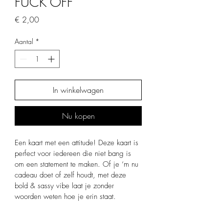
FUCK OFF
Prijs
€ 2,00
Aantal
*
In winkelwagen
Nu kopen
Een kaart met een attitude! Deze kaart is 
perfect voor iedereen die niet bang is 
om een statement te maken. Of je ‘m nu 
cadeau doet of zelf houdt, met deze 
bold & sassy vibe laat je zonder 
woorden weten hoe je erin staat.