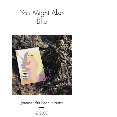
You Might Also
Like
Jammer But Peanut butter
Da kunde nie maken. ma
Prijs
€ 2,00