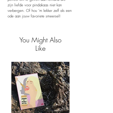
zijn liefde voor pindakaas niet kan 
verbergen. Of hou ‘m lekker zelf als een 
ode aan jouw favoriete smeersel!
You Might Also
Like