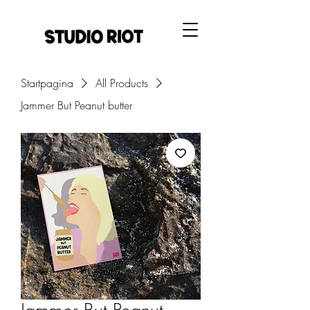
Startpagina
All Products
Jammer But Peanut butter